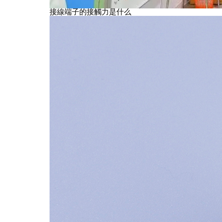
接線端子的接觸力是什么