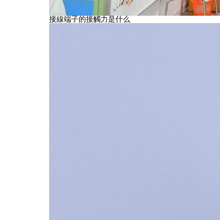
接線端子的接觸力是什么